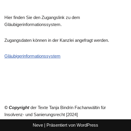
Hier finden Sie den Zugangslink zu dem
Gläubigerinformationssystem.
Zugangsdaten können in der Kanzlei angefragt werden.
Gläubigerinformationssystem
© Copyright
der Texte Tanja Bindrin Fachanwältin für
Insolvenz- und Sanierungsrecht [2024]
Neve
| Präsentiert von
WordPress